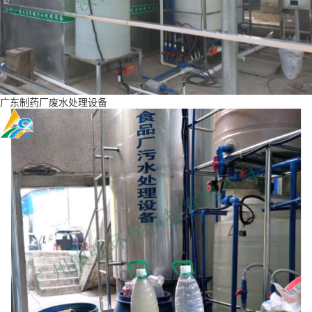
广东制药厂废水处理设备