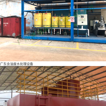
广东含油废水处理设备