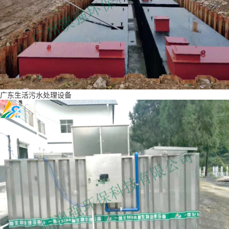
广东生活污水处理设备