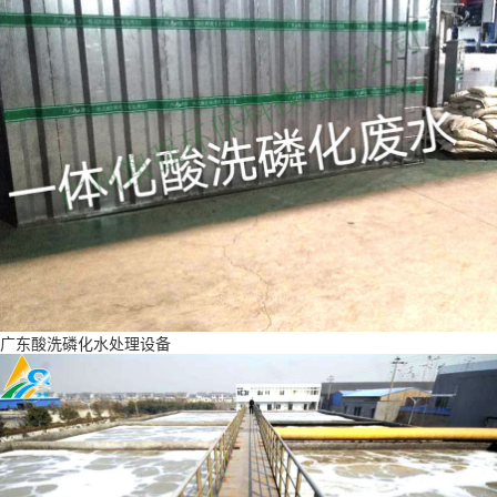
广东酸洗磷化水处理设备