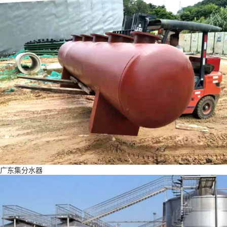
广东集分水器