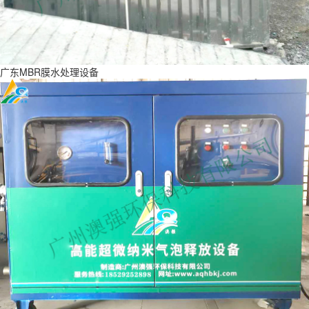
广东MBR膜水处理设备