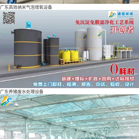
广东高效纳米气泡增氧设备
广东养猪废水处理设备