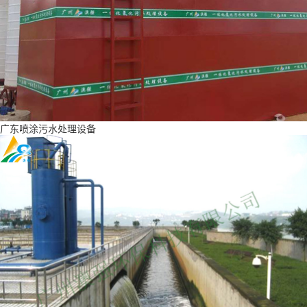
广东喷涂污水处理设备