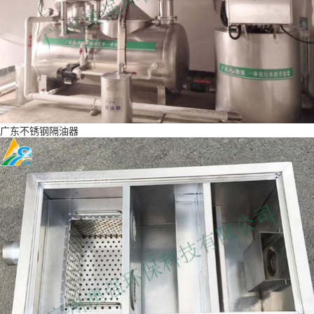
广东不锈钢隔油器