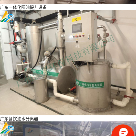
广东一体化隔油提升设备
广东餐饮油水分离器