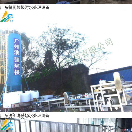
广东餐厨垃圾污水处理设备
广东洗矿洗砂场水处理设备