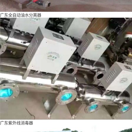
广东全自动油水分离器
广东紫外线消毒器