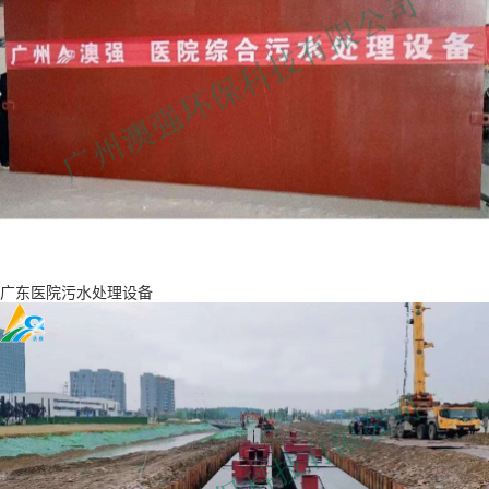
广东医院污水处理设备