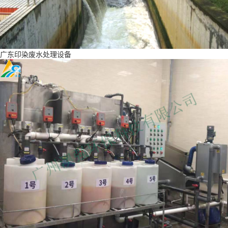
广东印染废水处理设备