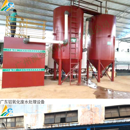
广东铝氧化废水处理设备