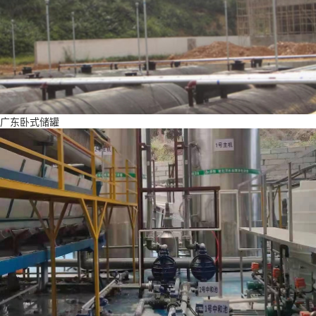
广东卧式储罐