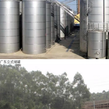
广东立式储罐