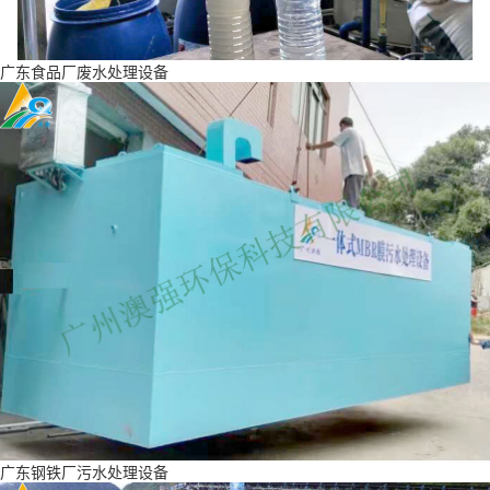
广东食品厂废水处理设备
广东钢铁厂污水处理设备