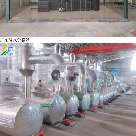
广东油水分离器