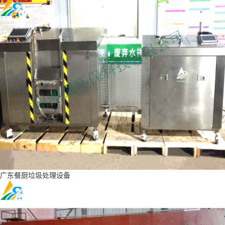
广东餐厨垃圾处理设备