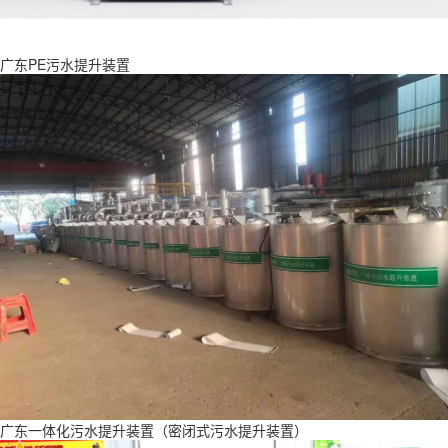
广东PE污水提升装置
广东一体化污水提升装置（密闭式污水提升装置）