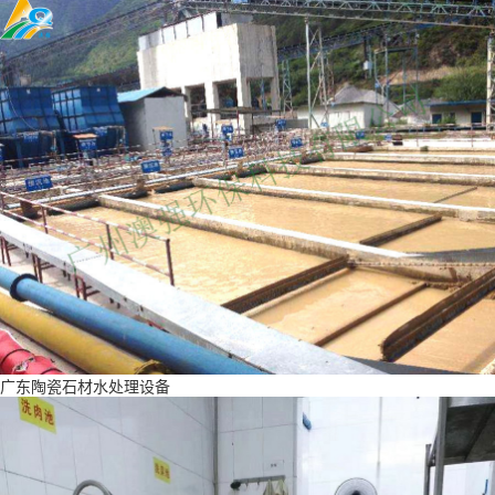
广东陶瓷石材水处理设备