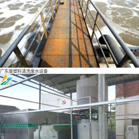
广东废塑料清洗废水设备