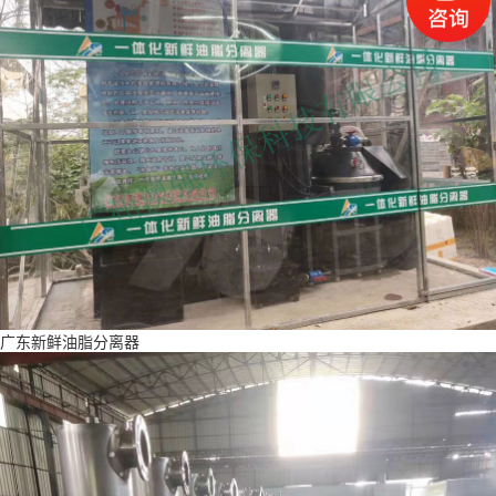
广东新鲜油脂分离器