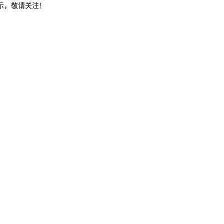
示，敬请关注！