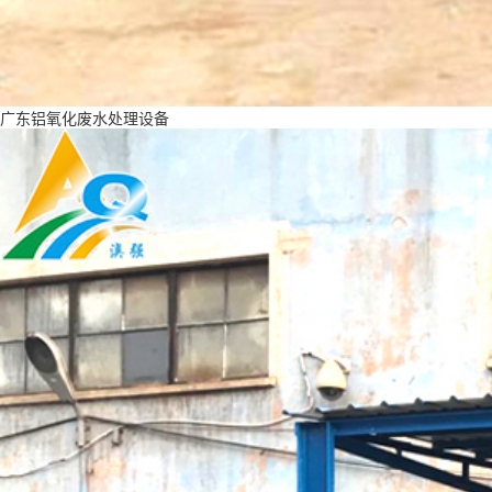
广东铝氧化废水处理设备