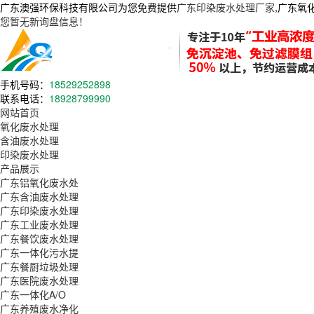
广东澳强环保科技有限公司为您免费提供
广东印染废水处理厂家
,广东氧
您暂无新询盘信息！
手机号码：
18529252898
联系电话：
18928799990
网站首页
氧化废水处理
含油废水处理
印染废水处理
产品展示
广东铝氧化废水处
广东含油废水处理
广东印染废水处理
广东工业废水处理
广东餐饮废水处理
广东一体化污水提
广东餐厨垃圾处理
广东医院废水处理
广东一体化A/O
广东养殖废水净化