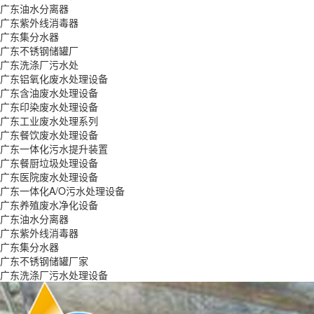
广东油水分离器
广东紫外线消毒器
广东集分水器
广东不锈钢储罐厂
广东洗涤厂污水处
广东铝氧化废水处理设备
广东含油废水处理设备
广东印染废水处理设备
广东工业废水处理系列
广东餐饮废水处理设备
广东一体化污水提升装置
广东餐厨垃圾处理设备
广东医院废水处理设备
广东一体化A/O污水处理设备
广东养殖废水净化设备
广东油水分离器
广东紫外线消毒器
广东集分水器
广东不锈钢储罐厂家
广东洗涤厂污水处理设备