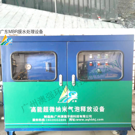
广东MBR膜水处理设备