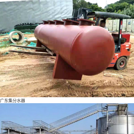
广东集分水器