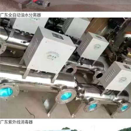
广东全自动油水分离器
广东紫外线消毒器