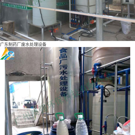
广东制药厂废水处理设备