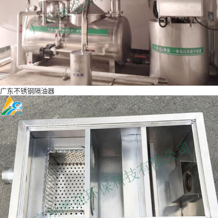
广东不锈钢隔油器