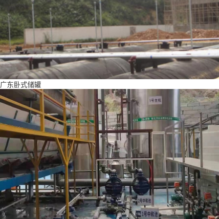
广东卧式储罐