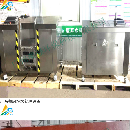
广东餐厨垃圾处理设备