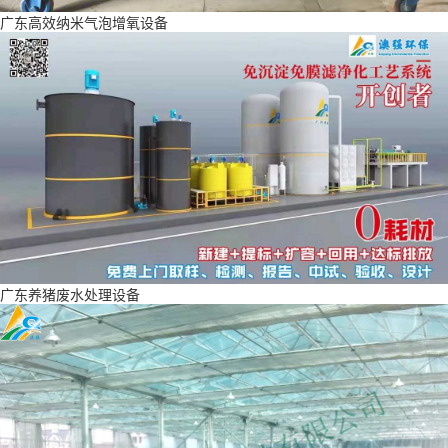
广东高效纳米气泡增氧设备
广东养猪废水处理设备