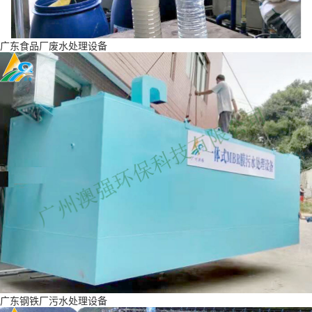
广东食品厂废水处理设备
广东钢铁厂污水处理设备