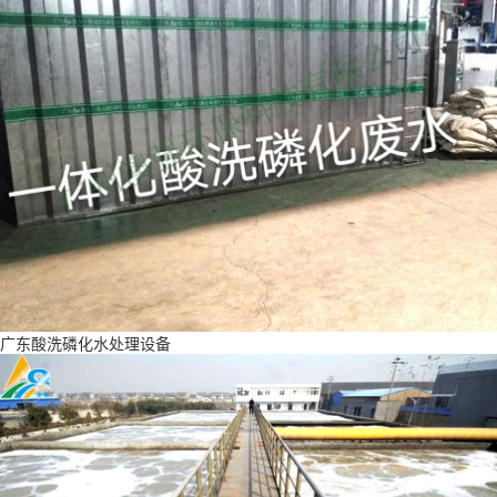
广东酸洗磷化水处理设备