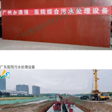
广东医院污水处理设备