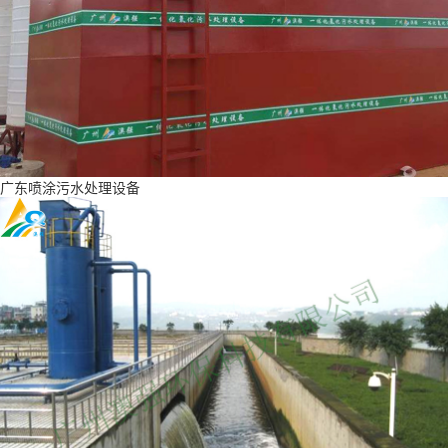
广东喷涂污水处理设备