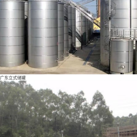
广东立式储罐