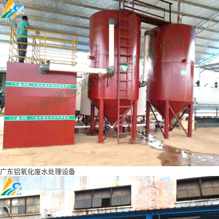
广东铝氧化废水处理设备