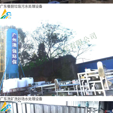
广东餐厨垃圾污水处理设备
广东洗矿洗砂场水处理设备