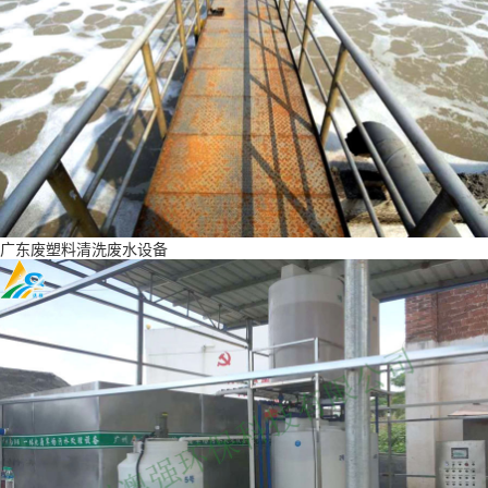
广东废塑料清洗废水设备