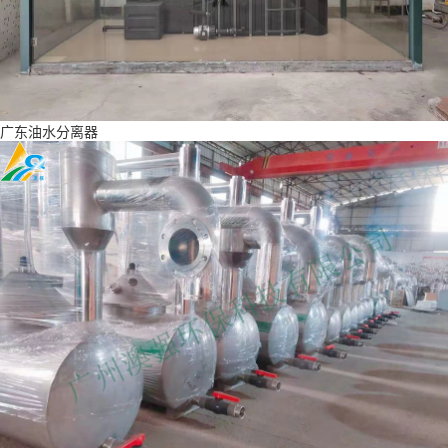
广东油水分离器