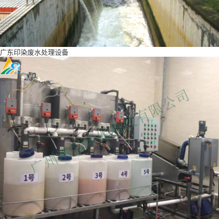
广东印染废水处理设备