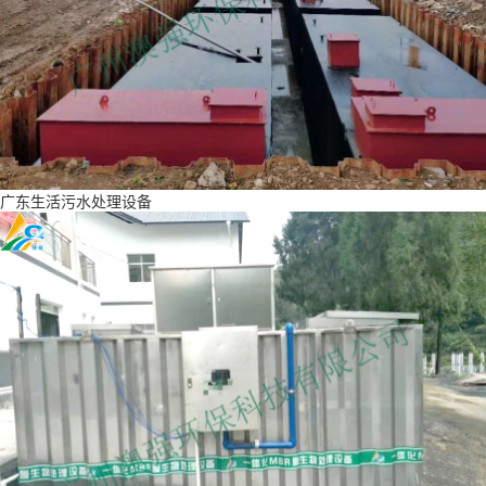
广东生活污水处理设备