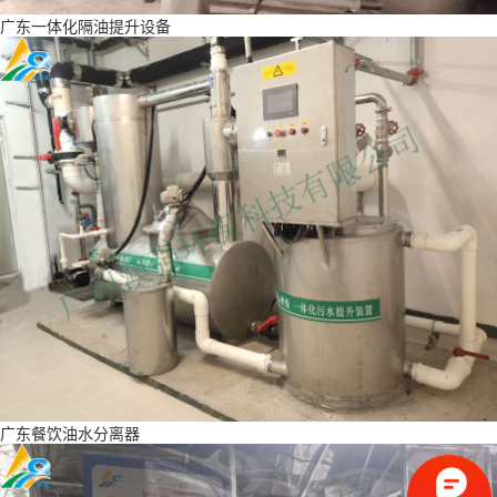
广东一体化隔油提升设备
广东餐饮油水分离器