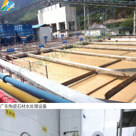
广东陶瓷石材水处理设备