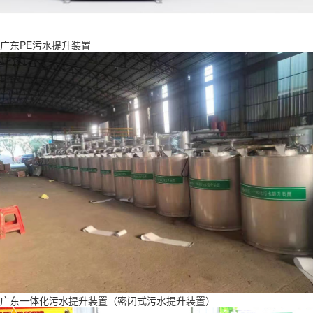
广东PE污水提升装置
广东一体化污水提升装置（密闭式污水提升装置）