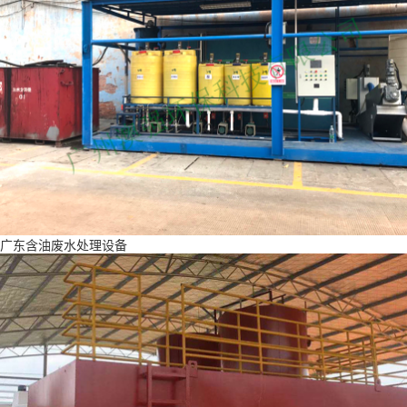
广东含油废水处理设备