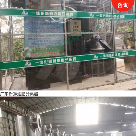
广东新鲜油脂分离器