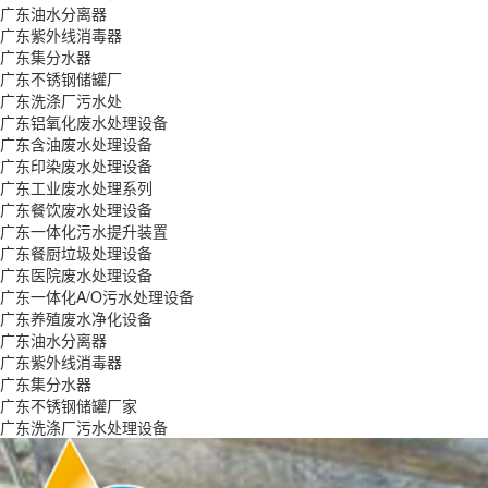
广东油水分离器
广东紫外线消毒器
广东集分水器
广东不锈钢储罐厂
广东洗涤厂污水处
广东铝氧化废水处理设备
广东含油废水处理设备
广东印染废水处理设备
广东工业废水处理系列
广东餐饮废水处理设备
广东一体化污水提升装置
广东餐厨垃圾处理设备
广东医院废水处理设备
广东一体化A/O污水处理设备
广东养殖废水净化设备
广东油水分离器
广东紫外线消毒器
广东集分水器
广东不锈钢储罐厂家
广东洗涤厂污水处理设备