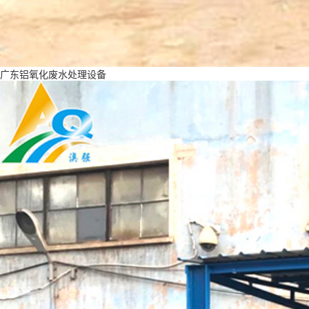
广东铝氧化废水处理设备