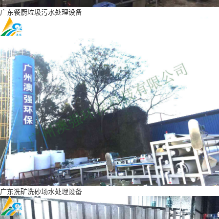
广东餐厨垃圾污水处理设备
广东洗矿洗砂场水处理设备