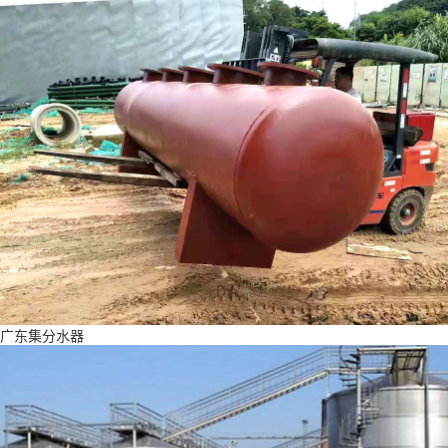
广东集分水器