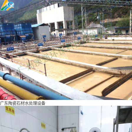
广东陶瓷石材水处理设备