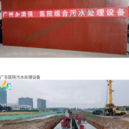
广东医院污水处理设备