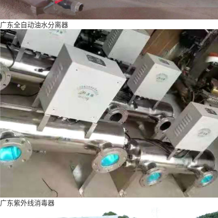
广东全自动油水分离器
广东紫外线消毒器