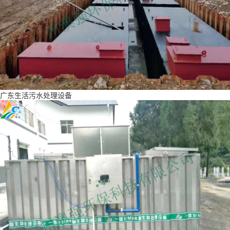
广东生活污水处理设备