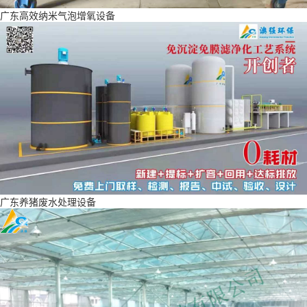
广东高效纳米气泡增氧设备
广东养猪废水处理设备