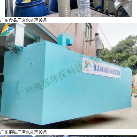
广东食品厂废水处理设备
广东钢铁厂污水处理设备