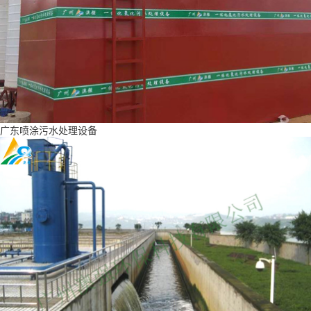
广东喷涂污水处理设备