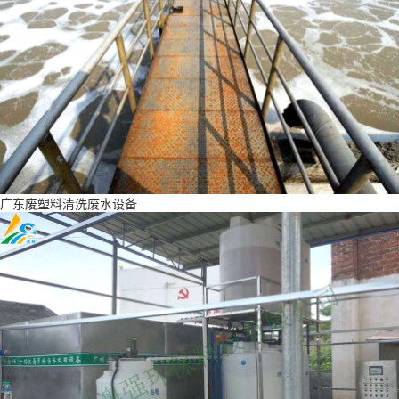
广东废塑料清洗废水设备