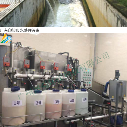
广东印染废水处理设备