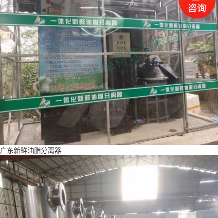
广东新鲜油脂分离器