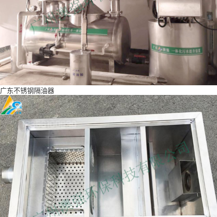
广东不锈钢隔油器