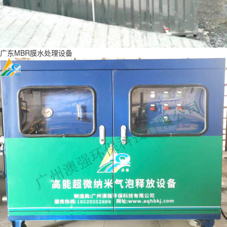
广东MBR膜水处理设备