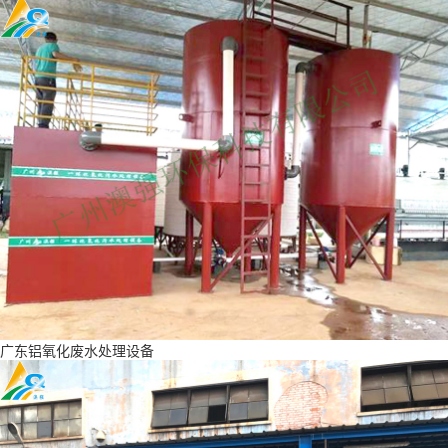
广东铝氧化废水处理设备