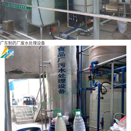
广东制药厂废水处理设备