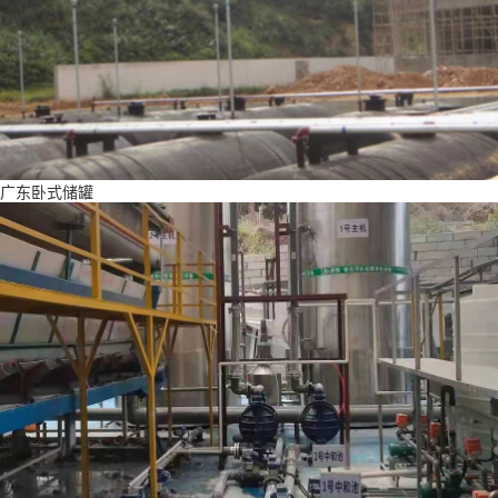
广东卧式储罐