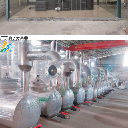
广东油水分离器