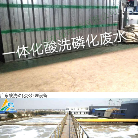
广东酸洗磷化水处理设备