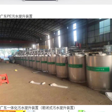
广东PE污水提升装置
广东一体化污水提升装置（密闭式污水提升装置）