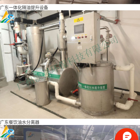
广东一体化隔油提升设备
广东餐饮油水分离器