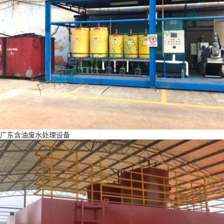
广东含油废水处理设备