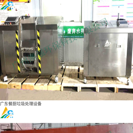
广东餐厨垃圾处理设备