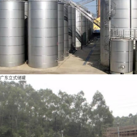
广东立式储罐