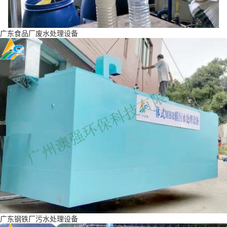
广东食品厂废水处理设备
广东钢铁厂污水处理设备