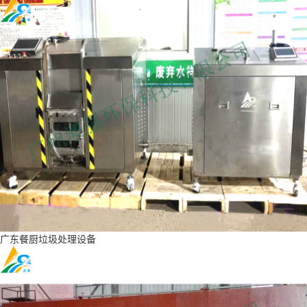
广东餐厨垃圾处理设备