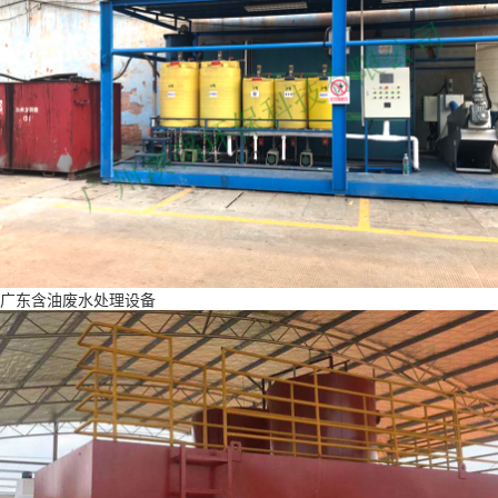
广东含油废水处理设备