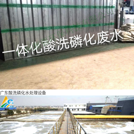
广东酸洗磷化水处理设备