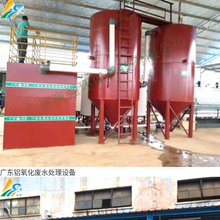
广东铝氧化废水处理设备