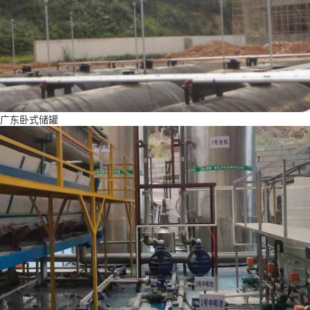
广东卧式储罐