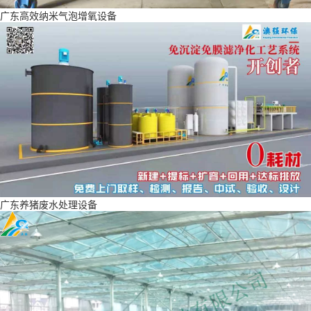
广东高效纳米气泡增氧设备
广东养猪废水处理设备