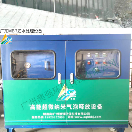
广东MBR膜水处理设备