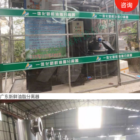
广东新鲜油脂分离器