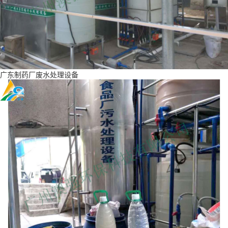
广东制药厂废水处理设备