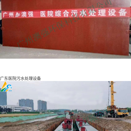
广东医院污水处理设备