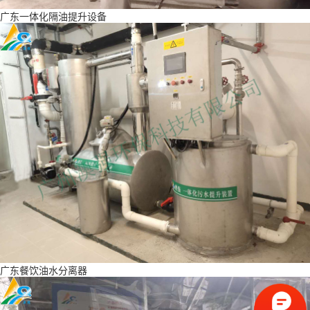
广东一体化隔油提升设备
广东餐饮油水分离器