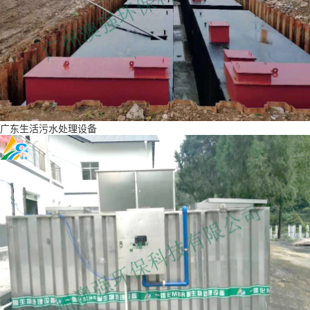
广东生活污水处理设备