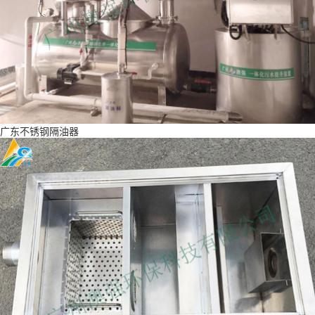
广东不锈钢隔油器