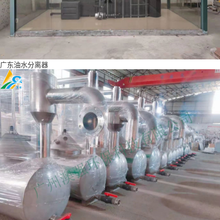
广东油水分离器