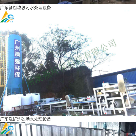
广东餐厨垃圾污水处理设备
广东洗矿洗砂场水处理设备