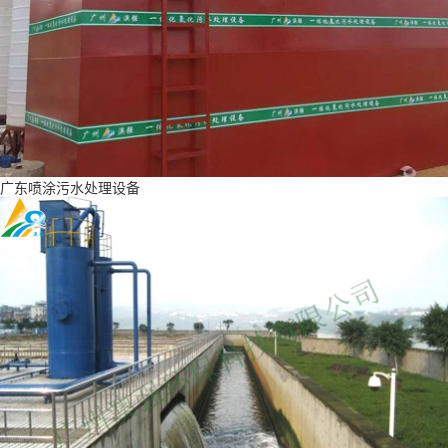
广东喷涂污水处理设备