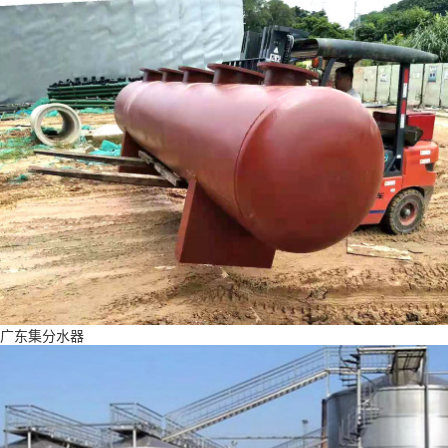
广东集分水器