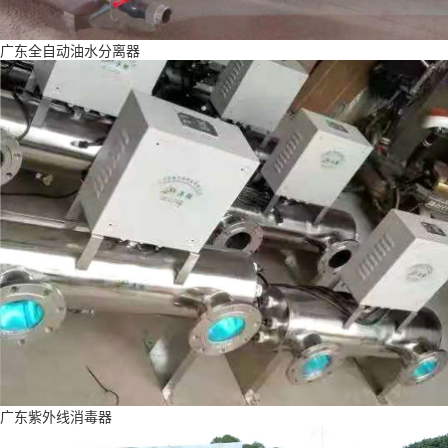
广东全自动油水分离器
广东紫外线消毒器