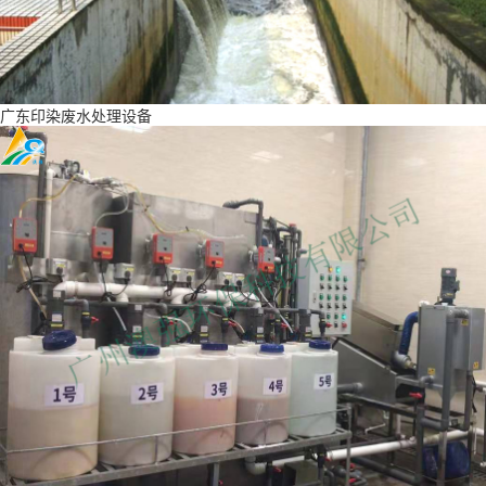
广东印染废水处理设备