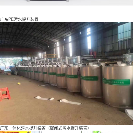
广东PE污水提升装置
广东一体化污水提升装置（密闭式污水提升装置）