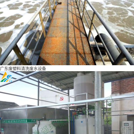
广东废塑料清洗废水设备