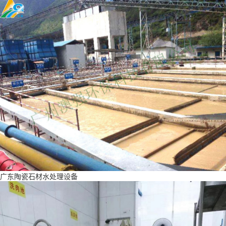
广东陶瓷石材水处理设备