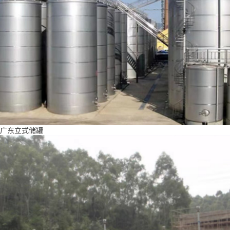
广东立式储罐